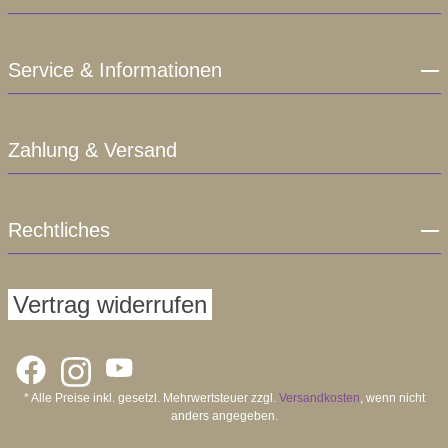
Service & Informationen
Zahlung & Versand
Rechtliches
Vertrag widerrufen
* Alle Preise inkl. gesetzl. Mehrwertsteuer zzgl.
Versandkosten
, wenn nicht
anders angegeben.