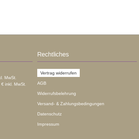
Rechtliches
Vertrag widerrufen
kl. MwSt.
AGB
 € inkl. MwSt.
Widerrufsbelehrung
Versand- & Zahlungsbedingungen
Datenschutz
Impressum