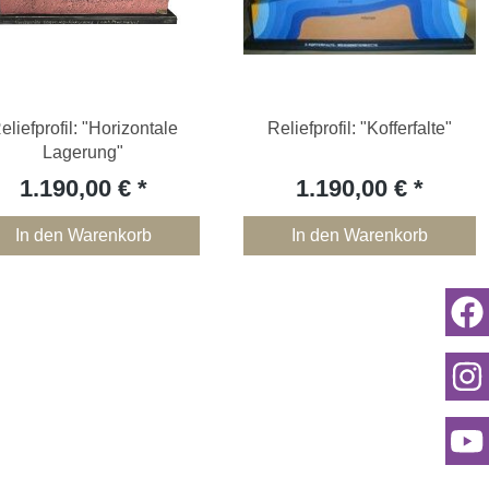
eliefprofil: "Horizontale
Reliefprofil: "Kofferfalte"
Lagerung"
1.190,00 €
1.190,00 €
In den Warenkorb
In den Warenkorb