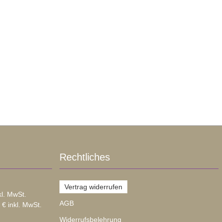
Rechtliches
Vertrag widerrufen
kl. MwSt.
AGB
 € inkl. MwSt.
Widerrufsbelehrung