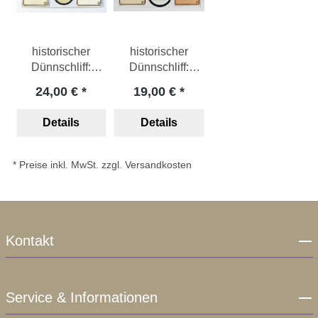
historischer
historischer
Dünnschliff:
Dünnschliff:
Diabas
Felsophyr
24,00 €
19,00 €
Details
Details
* Preise inkl. MwSt. zzgl. Versandkosten
Kontakt
Service & Informationen