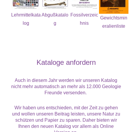
Lehrmittelkata
Abgußkatalo
Fossilverzeic
Gewichtsmin
log
g
hnis
eralienliste
Kataloge anfordern
Auch in diesem Jahr werden wir unseren Katalog
nicht mehr automatisch an mehr als 12.000 Geologie
Freunde versenden.
Wir haben uns entschieden, mit der Zeit zu gehen
und wollen unseren Beitrag leisten, unsere Natur zu
schützen und Papier zu sparen. Daher bieten wir
Ihnen den neuen Katalog vor allem als Online