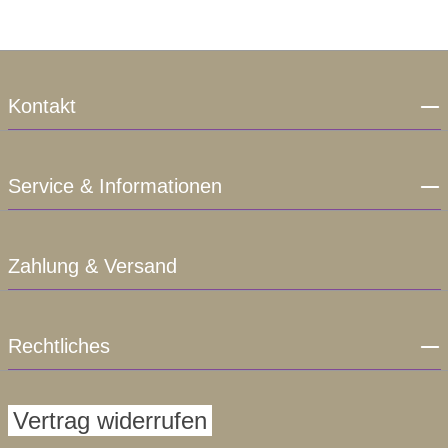
Kontakt
Service & Informationen
Zahlung & Versand
Rechtliches
Vertrag widerrufen