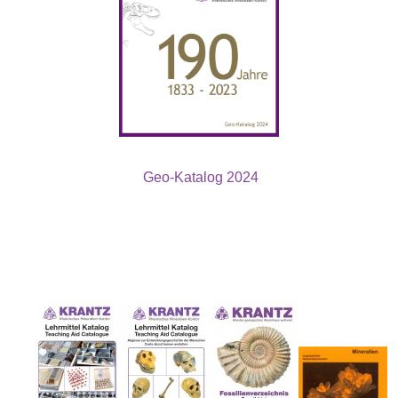
Geo-Katalog 2024