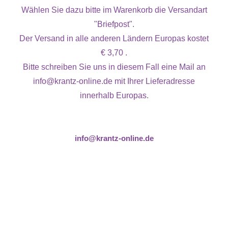
Wählen Sie dazu bitte im Warenkorb die Versandart
"Briefpost".
Der Versand in alle anderen Ländern Europas kostet
€ 3,70 .
Bitte schreiben Sie uns in diesem Fall eine Mail an
info@krantz-online.de mit Ihrer Lieferadresse
innerhalb Europas.
info@krantz-online.de