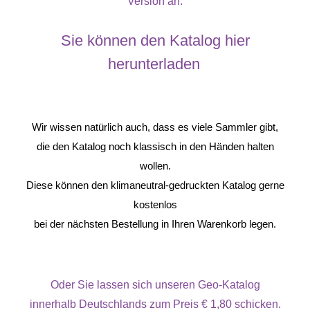
Version an.
Sie können den Katalog hier
herunterladen
Wir wissen natürlich auch, dass es viele Sammler gibt,
die den Katalog noch klassisch in den Händen halten
wollen.
Diese können den klimaneutral-gedruckten Katalog gerne
kostenlos
bei der nächsten Bestellung in Ihren Warenkorb legen.
Oder Sie lassen sich unseren Geo-Katalog
innerhalb Deutschlands zum Preis € 1,80 schicken.