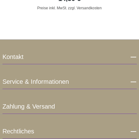
Preise inkl. MwSt. zzgl. Versandkosten
Kontakt
Service & Informationen
Zahlung & Versand
Rechtliches