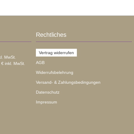
Rechtliches
Vertrag widerrufen
kl. MwSt.
AGB
 € inkl. MwSt.
Widerrufsbelehrung
Versand- & Zahlungsbedingungen
Datenschutz
Impressum