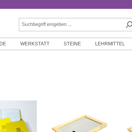
DE
WERKSTATT
STEINE
LEHRMITTEL