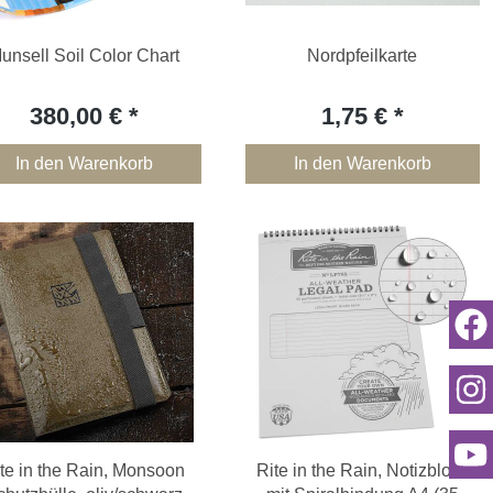
unsell Soil Color Chart
Nordpfeilkarte
380,00 €
1,75 €
In den Warenkorb
In den Warenkorb
te in the Rain, Monsoon
Rite in the Rain, Notizblock