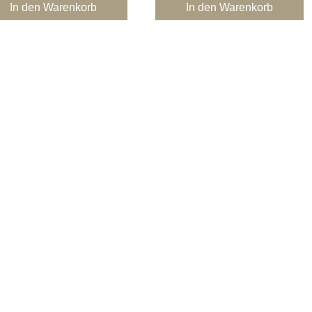
In den Warenkorb
In den Warenkorb