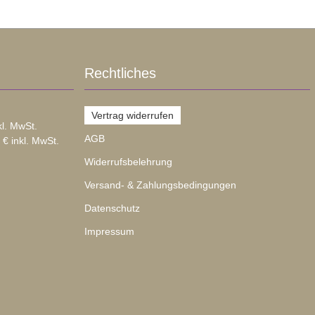
Rechtliches
Vertrag widerrufen
kl. MwSt.
AGB
 € inkl. MwSt.
Widerrufsbelehrung
Versand- & Zahlungsbedingungen
Datenschutz
Impressum