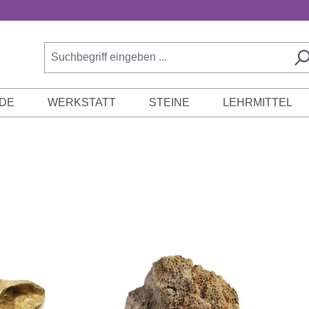
DE
WERKSTATT
STEINE
LEHRMITTEL
n