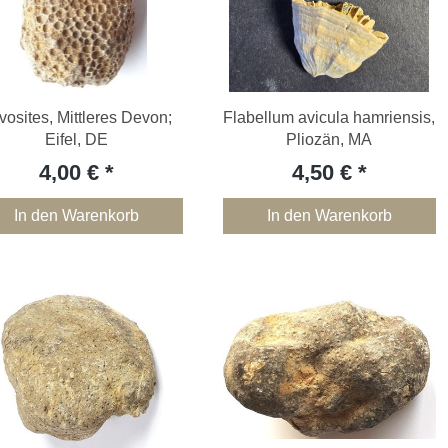
vosites, Mittleres Devon;
Flabellum avicula hamriensis,
Eifel, DE
Pliozän, MA
4,00 €
4,50 €
In den Warenkorb
In den Warenkorb