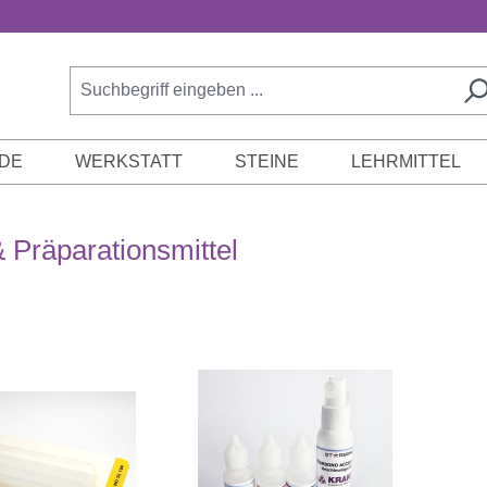
DE
WERKSTATT
STEINE
LEHRMITTEL
 Präparationsmittel