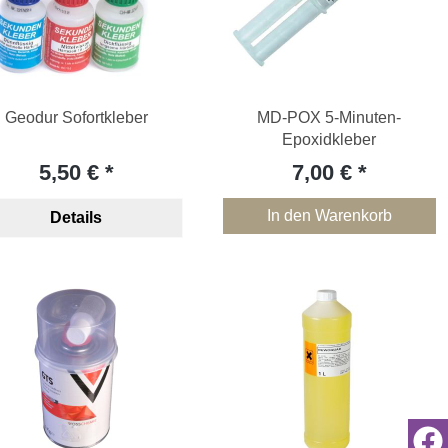
Geodur Sofortkleber
MD-POX 5-Minuten-
Epoxidkleber
5,50 €
7,00 €
In den Warenkorb
Details