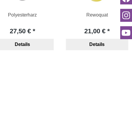
Polyesterharz
Rewoquat
27,50 €
21,00 €
Details
Details