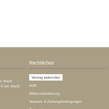
Rechtliches
Vertrag widerrufen
kl. MwSt.
AGB
 € inkl. MwSt.
Widerrufsbelehrung
Versand- & Zahlungsbedingungen