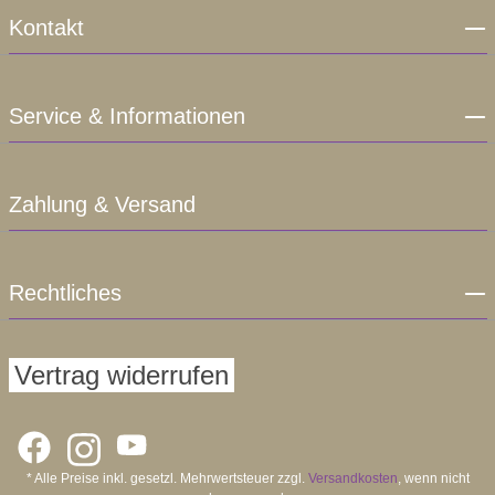
Kontakt
Service & Informationen
Zahlung & Versand
Rechtliches
Vertrag widerrufen
* Alle Preise inkl. gesetzl. Mehrwertsteuer zzgl.
Versandkosten
, wenn nicht