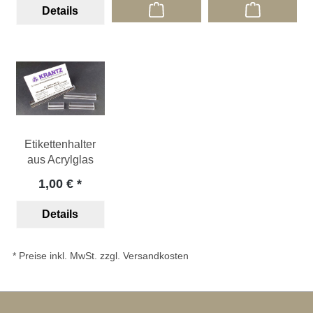
Details
Etikettenhalter
aus Acrylglas
1,00 €
Details
* Preise inkl. MwSt. zzgl. Versandkosten