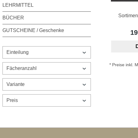
LEHRMITTEL
Sortimen
BÜCHER
GUTSCHEINE / Geschenke
19
D
Einteilung
* Preise inkl.
Fächeranzahl
Variante
Preis