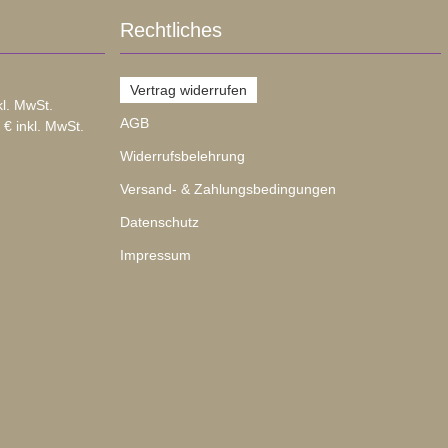
Rechtliches
Vertrag widerrufen
kl. MwSt.
AGB
 € inkl. MwSt.
Widerrufsbelehrung
Versand- & Zahlungsbedingungen
Datenschutz
Impressum