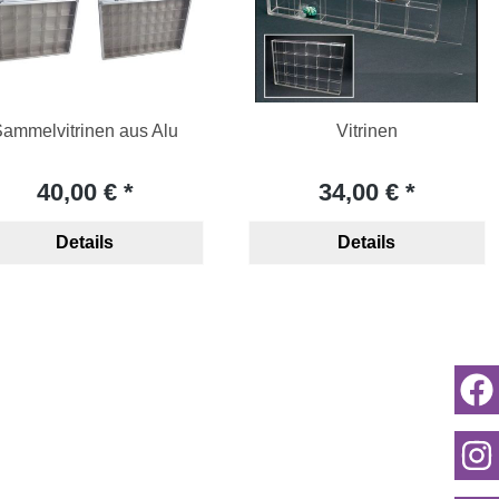
ammelvitrinen aus Alu
Vitrinen
40,00 €
34,00 €
Details
Details