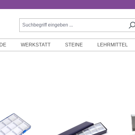
DE
WERKSTATT
STEINE
LEHRMITTEL