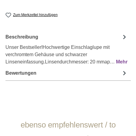
Zum Merkzettel hinzufügen
Beschreibung
Unser Bestseller!Hochwertige Einschlaglupe mit
verchromtem Gehäuse und schwarzer
Linseneinfassung.Linsendurchmesser: 20 mmap…
Mehr
Bewertungen
Produktgalerie überspringen
ebenso empfehlenswert / to