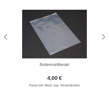
Bodennahtbeutel
4,00 €
Preise inkl. MwSt. zzgl. Versandkosten