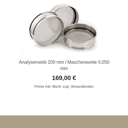
Analysensieb 200 mm / Maschenweite 0,050
mm
169,00 €
Preise inkl. MwSt. zzgl. Versandkosten