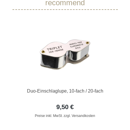
recommend
Duo-Einschlaglupe, 10-fach / 20-fach
9,50 €
Preise inkl. MwSt. zzgl. Versandkosten