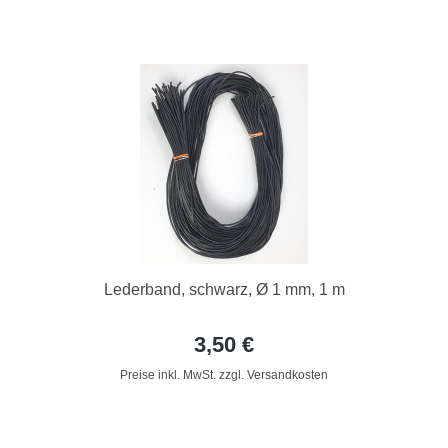
Lederband, schwarz, Ø 1 mm, 1 m
3,50 €
Preise inkl. MwSt. zzgl. Versandkosten