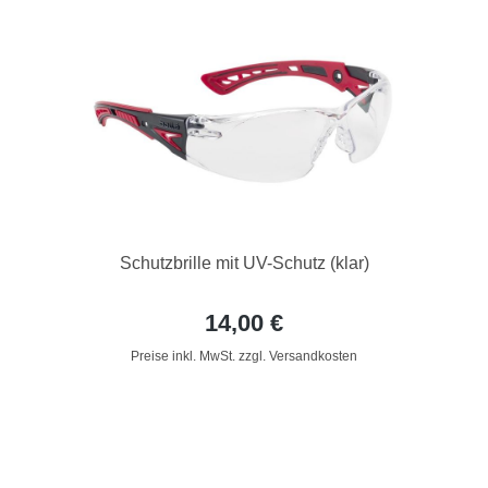
Schutzbrille mit UV-Schutz (klar)
14,00 €
Preise inkl. MwSt. zzgl. Versandkosten