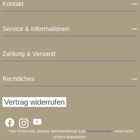
Kontakt
Service & Informationen
Zahlung & Versand
Rechtliches
Vertrag widerrufen
* Alle Preise inkl. gesetzl. Mehrwertsteuer zzgl.
Versandkosten
, wenn nicht
anders angegeben.