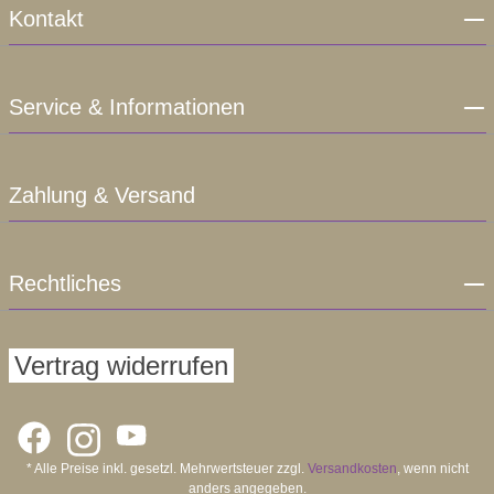
Kontakt
Service & Informationen
Zahlung & Versand
Rechtliches
Vertrag widerrufen
* Alle Preise inkl. gesetzl. Mehrwertsteuer zzgl.
Versandkosten
, wenn nicht
anders angegeben.