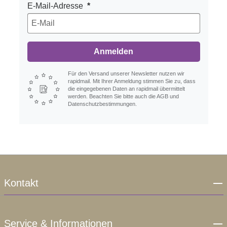
E-Mail-Adresse
Anmelden
Für den Versand unserer Newsletter nutzen wir
rapidmail. Mit Ihrer Anmeldung stimmen Sie zu, dass
die eingegebenen Daten an rapidmail übermittelt
werden. Beachten Sie bitte auch die AGB und
Datenschutzbestimmungen.
Kontakt
Service & Informationen