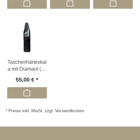
Taschenhärteskal
a mit Diamant (5 -
10)
55,00 €
* Preise inkl. MwSt. zzgl. Versandkosten