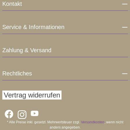
Kontakt
Service & Informationen
Zahlung & Versand
Rechtliches
Vertrag widerrufen
* Alle Preise inkl. gesetzl. Mehrwertsteuer zzgl.
Versandkosten
, wenn nicht
anders angegeben.