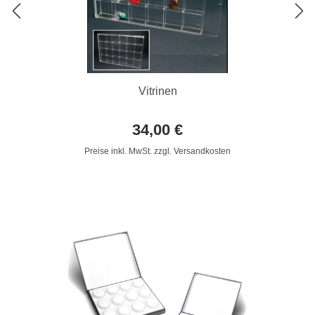
Vitrinen
34,00 €
Preise inkl. MwSt. zzgl. Versandkosten