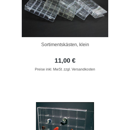
Sortimentskästen, klein
11,00 €
Preise inkl. MwSt. zzgl. Versandkosten