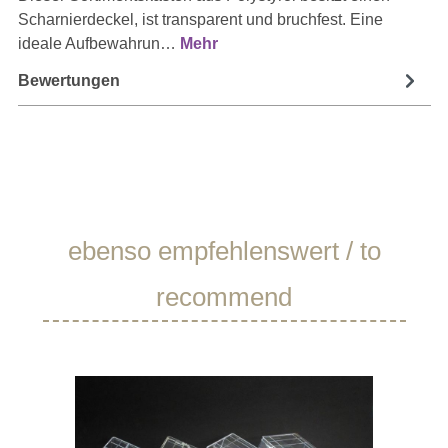
Scharnierdeckel, ist transparent und bruchfest. Eine
ideale Aufbewahrun…
Mehr
Bewertungen
Produktgalerie überspringen
ebenso empfehlenswert / to
recommend