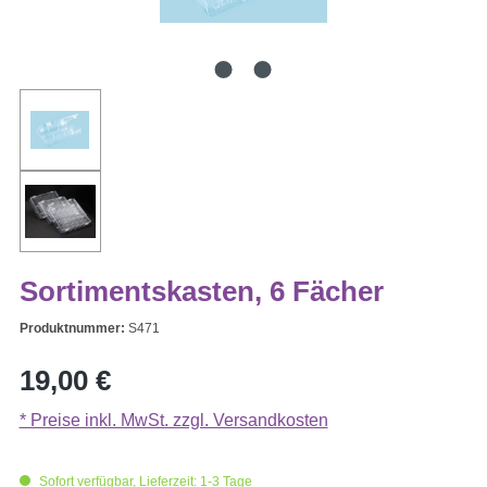
Sortimentskasten, 6 Fächer
Produktnummer:
S471
Regulärer Preis:
19,00 €
* Preise inkl. MwSt. zzgl. Versandkosten
Sofort verfügbar, Lieferzeit: 1-3 Tage