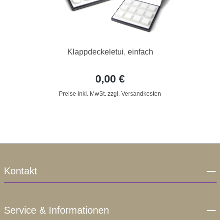
Klappdeckeletui, einfach
0,00 €
Preise inkl. MwSt. zzgl. Versandkosten
Kontakt
Service & Informationen