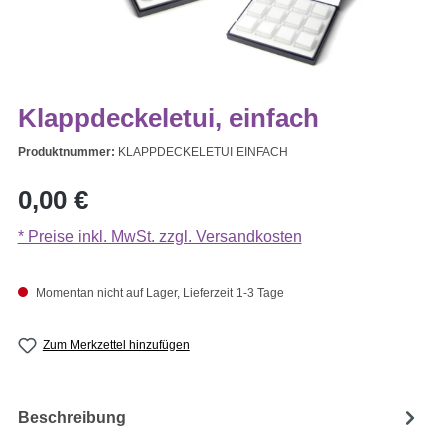
Klappdeckeletui, einfach
Produktnummer:
KLAPPDECKELETUI EINFACH
Regulärer Preis:
0,00 €
* Preise inkl. MwSt. zzgl. Versandkosten
Momentan nicht auf Lager, Lieferzeit 1-3 Tage
Zum Merkzettel hinzufügen
Beschreibung