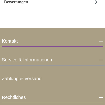
Bewertungen
Kontakt
Service & Informationen
Zahlung & Versand
Rechtliches