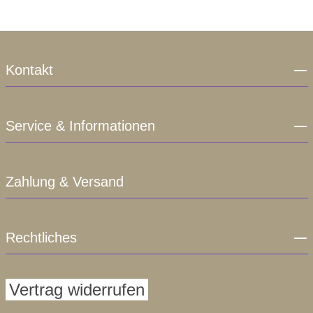
Kontakt
Service & Informationen
Zahlung & Versand
Rechtliches
Vertrag widerrufen