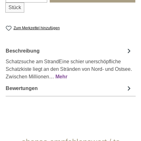
Stück
Zum Merkzettel hinzufügen
Beschreibung
Schatzsuche am StrandEine schier unerschöpfliche
Schatzkiste liegt an den Stränden von Nord- und Ostsee.
Zwischen Millionen…
Mehr
Bewertungen
Produktgalerie überspringen