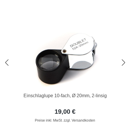
Einschlaglupe 10-fach, Ø 20mm, 2-linsig
19,00 €
Preise inkl. MwSt. zzgl. Versandkosten