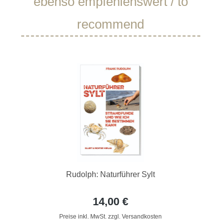
ebenso empfehlenswert / to
recommend
Rudolph: Naturführer Sylt
14,00 €
Preise inkl. MwSt. zzgl. Versandkosten