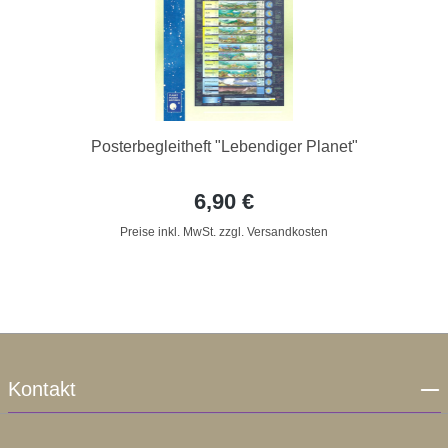
Posterbegleitheft "Lebendiger Planet"
6,90 €
Preise inkl. MwSt. zzgl. Versandkosten
Kontakt