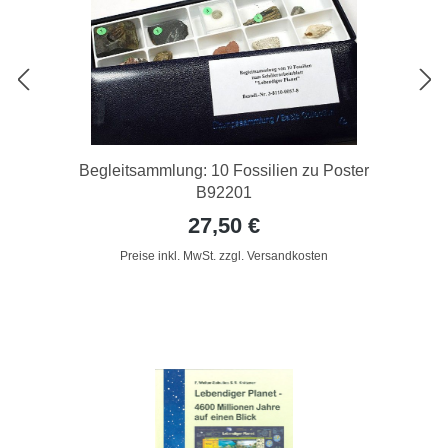
Begleitsammlung: 10 Fossilien zu Poster
B92201
27,50 €
Preise inkl. MwSt. zzgl. Versandkosten