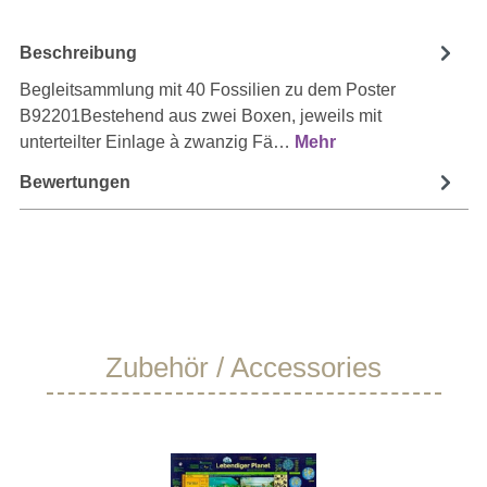
Beschreibung
Begleitsammlung mit 40 Fossilien zu dem Poster
B92201Bestehend aus zwei Boxen, jeweils mit
unterteilter Einlage à zwanzig Fä…
Mehr
Bewertungen
Produktgalerie überspringen
Zubehör / Accessories