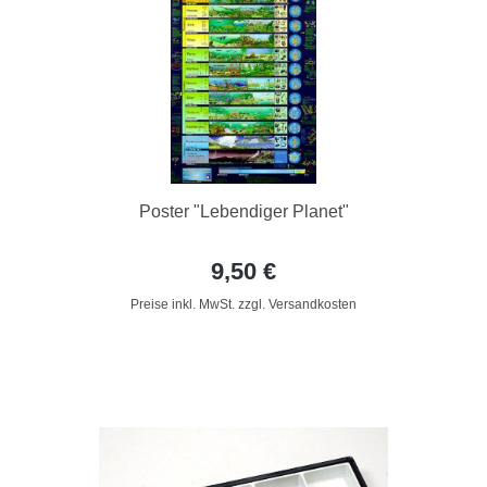
Poster "Lebendiger Planet"
9,50 €
Preise inkl. MwSt. zzgl. Versandkosten