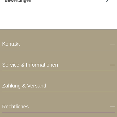
Bewertungen
Kontakt
Service & Informationen
Zahlung & Versand
Rechtliches