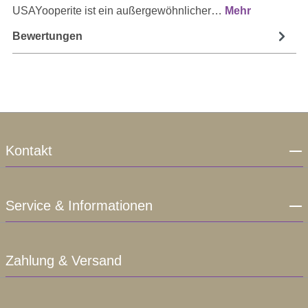
USAYooperite ist ein außergewöhnlicher…
Mehr
Bewertungen
Kontakt
Service & Informationen
Zahlung & Versand