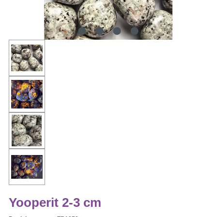
Yooperit 2-3 cm