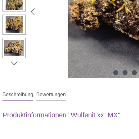
Beschreibung
Bewertungen
Produktinformationen "Wulfenit xx; MX"