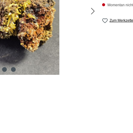
Momentan nicht 
Zum Merkzette