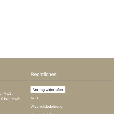
Rechtliches
Vertrag widerrufen
kl. MwSt.
AGB
 € inkl. MwSt.
Widerrufsbelehrung