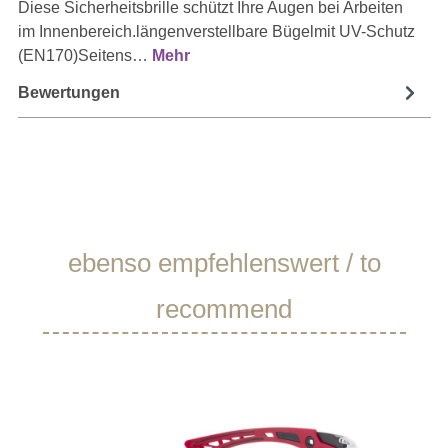
Diese Sicherheitsbrille schützt Ihre Augen bei Arbeiten
im Innenbereich.längenverstellbare Bügelmit UV-Schutz
(EN170)Seitens…
Mehr
Bewertungen
Produktgalerie überspringen
ebenso empfehlenswert / to
recommend