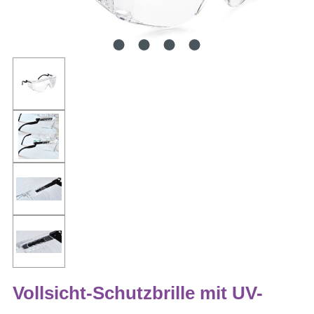
Vollsicht-Schutzbrille mit UV-