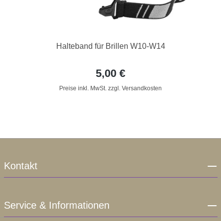
Halteband für Brillen W10-W14
5,00 €
Preise inkl. MwSt. zzgl. Versandkosten
Kontakt
Service & Informationen