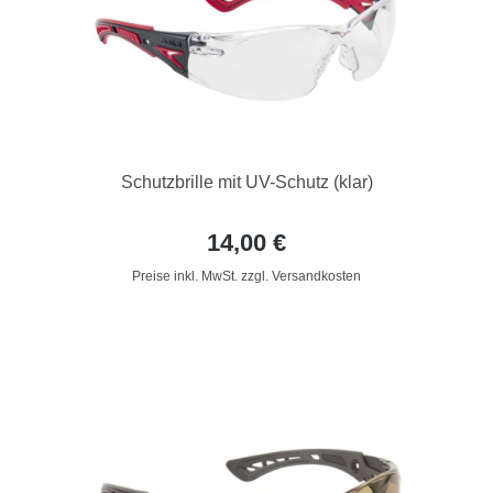
Schutzbrille mit UV-Schutz (klar)
14,00 €
Preise inkl. MwSt. zzgl. Versandkosten