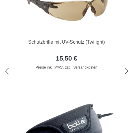
Schutzbrille mit UV-Schutz (Twilight)
15,50 €
Preise inkl. MwSt. zzgl. Versandkosten