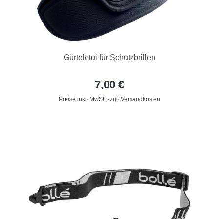
Gürteletui für Schutzbrillen
7,00 €
Preise inkl. MwSt. zzgl. Versandkosten