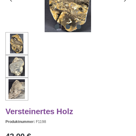
Versteinertes Holz
Produktnummer:
F1198
Regulärer Preis: