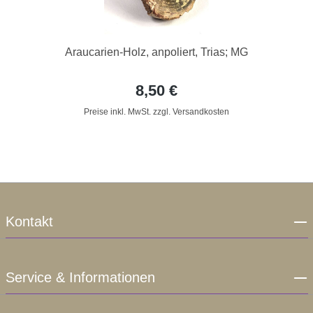
Araucarien-Holz, anpoliert, Trias; MG
8,50 €
Preise inkl. MwSt. zzgl. Versandkosten
Kontakt
Service & Informationen