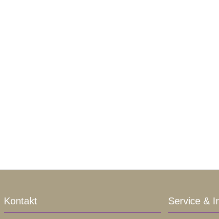
Kontakt
Service & I