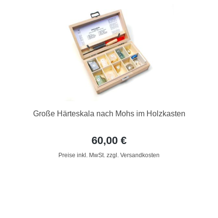
Große Härteskala nach Mohs im Holzkasten
60,00 €
Preise inkl. MwSt. zzgl. Versandkosten