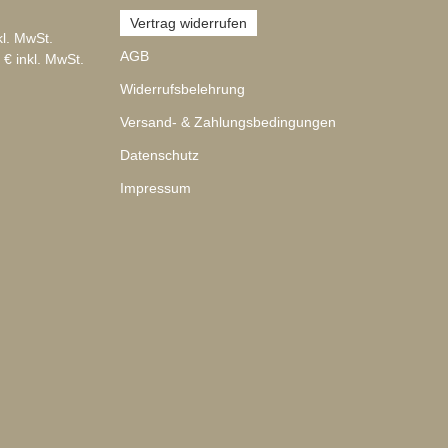
Vertrag widerrufen
kl. MwSt.
AGB
 € inkl. MwSt.
Widerrufsbelehrung
Versand- & Zahlungsbedingungen
Datenschutz
Impressum