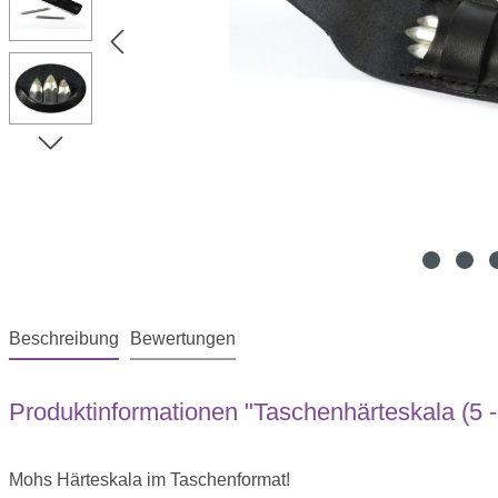
Beschreibung
Bewertungen
Produktinformationen "Taschenhärteskala (5 -
Mohs Härteskala im Taschenformat!