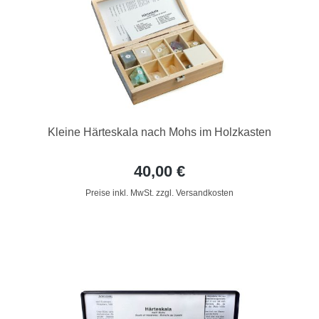
Kleine Härteskala nach Mohs im Holzkasten
40,00 €
Preise inkl. MwSt. zzgl. Versandkosten