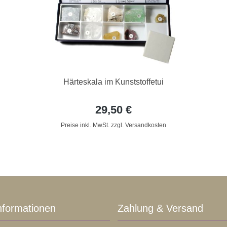
Härteskala im Kunststoffetui
29,50 €
Preise inkl. MwSt. zzgl. Versandkosten
nformationen
Zahlung & Versand