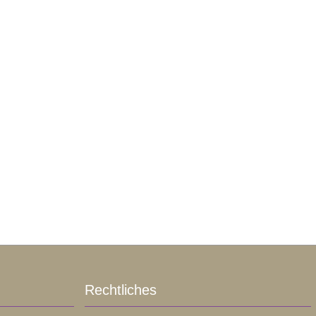
Rechtliches