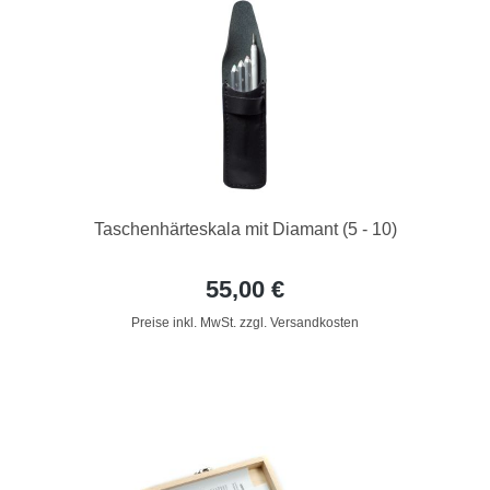
Taschenhärteskala mit Diamant (5 - 10)
55,00 €
Preise inkl. MwSt. zzgl. Versandkosten