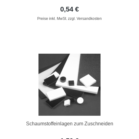
0,54 €
Preise inkl. MwSt. zzgl. Versandkosten
Schaumstoffeinlagen zum Zuschneiden