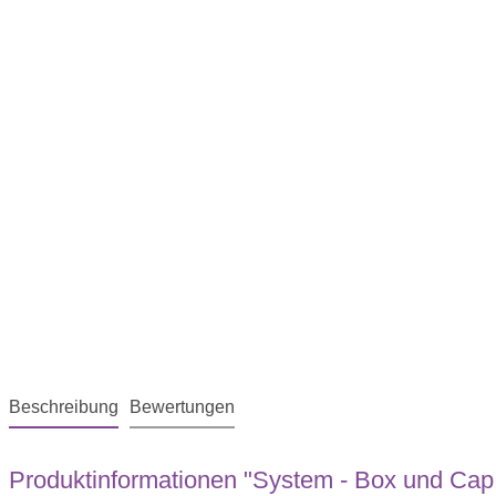
Beschreibung
Bewertungen
Produktinformationen "System - Box und Ca