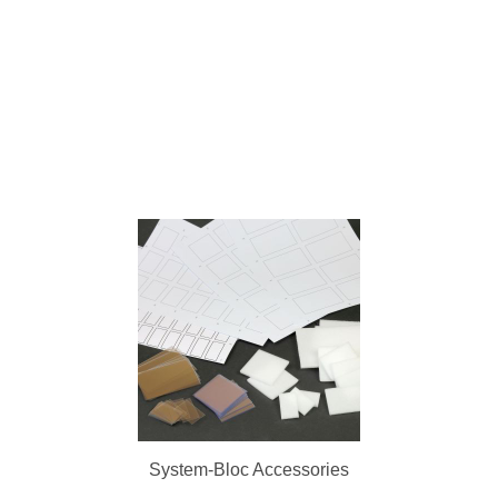
System-Bloc Accessories