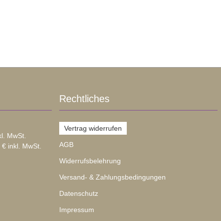
Rechtliches
Vertrag widerrufen
kl. MwSt.
AGB
 € inkl. MwSt.
Widerrufsbelehrung
Versand- & Zahlungsbedingungen
Datenschutz
Impressum