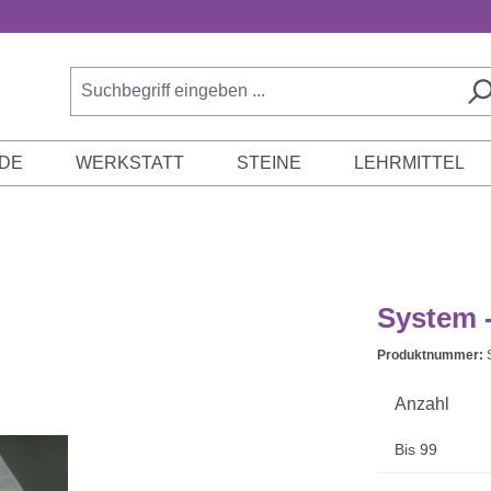
DE
WERKSTATT
STEINE
LEHRMITTEL
System 
Produktnummer:
Anzahl
Bis
99