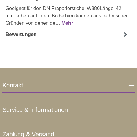
Geeignet für den DN Präparierstichel W880Länge: 42
mmFarben auf Ihrem Bildschirm können aus technischen
Gründen von denen de…
Mehr
Bewertungen
Kontakt
Service & Informationen
Zahlung & Versand