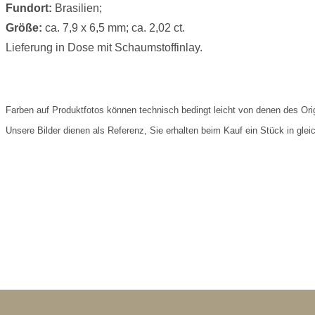
Fundort:
Brasilien;
Größe:
ca. 7,9 x 6,5 mm; ca. 2,02 ct.
Lieferung in Dose mit Schaumstoffinlay.
Farben auf Produktfotos können technisch bedingt leicht von denen des Ori
Unsere Bilder dienen als Referenz, Sie erhalten beim Kauf ein Stück in gleich