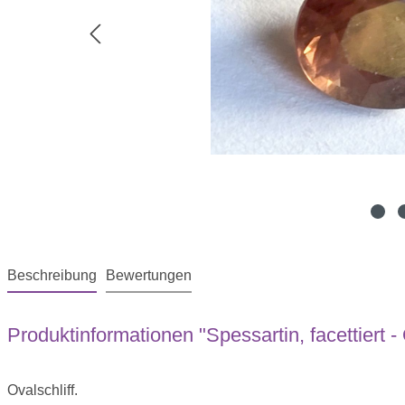
Beschreibung
Bewertungen
Produktinformationen "Spessartin, facettiert - 
Ovalschliff.