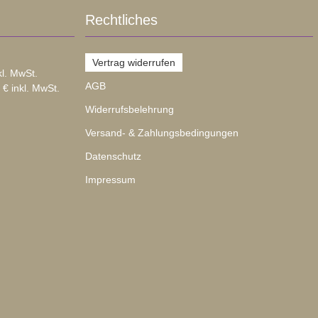
Rechtliches
Vertrag widerrufen
kl. MwSt.
AGB
 € inkl. MwSt.
Widerrufsbelehrung
Versand- & Zahlungsbedingungen
Datenschutz
Impressum