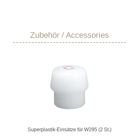
Produktgalerie überspringen
Zubehör / Accessories
Superplastik-Einsätze für W295 (2 St.)