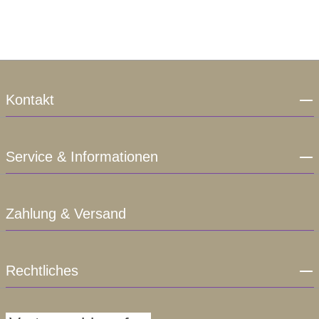
Kontakt
Service & Informationen
Zahlung & Versand
Rechtliches