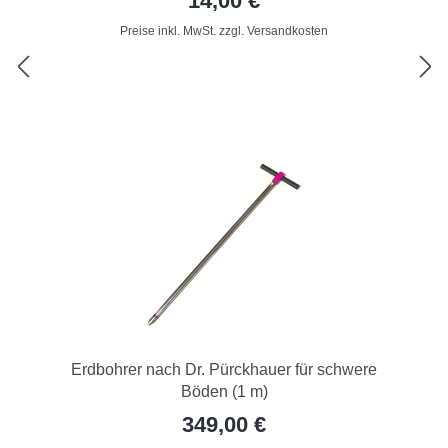
14,00 €
Preise inkl. MwSt. zzgl. Versandkosten
Erdbohrer nach Dr. Pürckhauer für schwere
Böden (1 m)
349,00 €