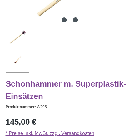
Schonhammer m. Superplastik-
Einsätzen
Produktnummer:
W295
Regulärer Preis:
145,00 €
* Preise inkl. MwSt. zzgl. Versandkosten