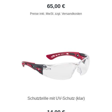
65,00 €
Preise inkl. MwSt. zzgl. Versandkosten
Schutzbrille mit UV-Schutz (klar)