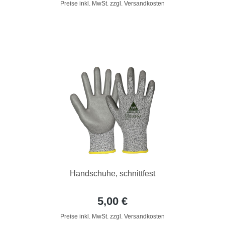
Preise inkl. MwSt. zzgl. Versandkosten
Handschuhe, schnittfest
5,00 €
Preise inkl. MwSt. zzgl. Versandkosten