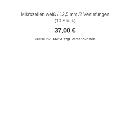
Mikrozellen weiß / 12,5 mm /2 Vertiefungen
(10 Stück)
37,00 €
Preise inkl. MwSt. zzgl. Versandkosten