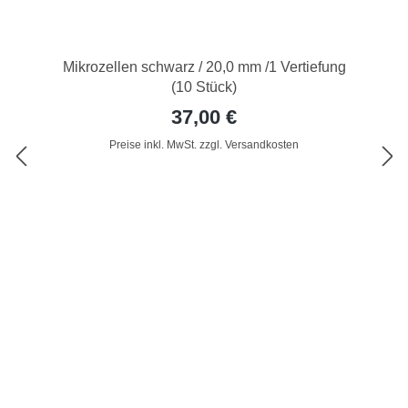
Mikrozellen schwarz / 20,0 mm /1 Vertiefung
(10 Stück)
37,00 €
Preise inkl. MwSt. zzgl. Versandkosten