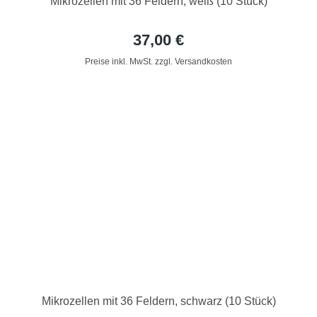
Mikrozellen mit 36 Feldern, weiß (10 Stück)
37,00 €
Preise inkl. MwSt. zzgl. Versandkosten
Mikrozellen mit 36 Feldern, schwarz (10 Stück)