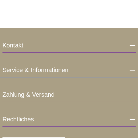
Kontakt
Service & Informationen
Zahlung & Versand
Rechtliches