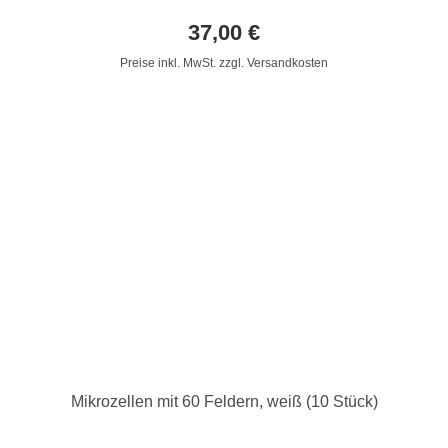
37,00 €
Preise inkl. MwSt. zzgl. Versandkosten
Mikrozellen mit 60 Feldern, weiß (10 Stück)