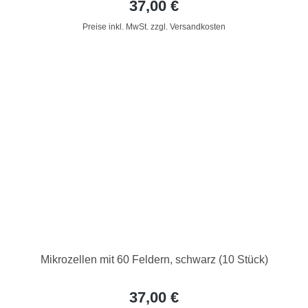
37,00 €
Preise inkl. MwSt. zzgl. Versandkosten
Mikrozellen mit 60 Feldern, schwarz (10 Stück)
37,00 €