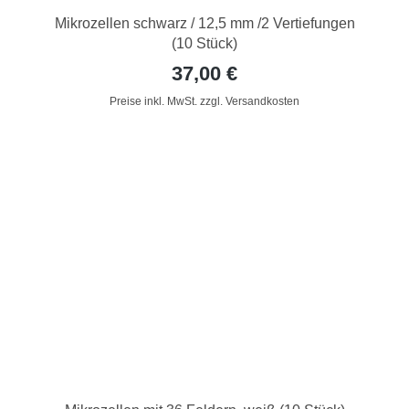
Mikrozellen schwarz / 12,5 mm /2 Vertiefungen
(10 Stück)
37,00 €
Preise inkl. MwSt. zzgl. Versandkosten