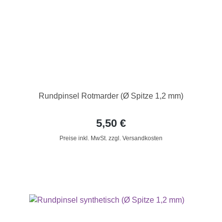
Rundpinsel Rotmarder (Ø Spitze 1,2 mm)
5,50 €
Preise inkl. MwSt. zzgl. Versandkosten