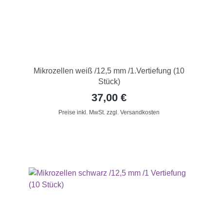
Mikrozellen weiß /12,5 mm /1.Vertiefung (10
Stück)
37,00 €
Preise inkl. MwSt. zzgl. Versandkosten