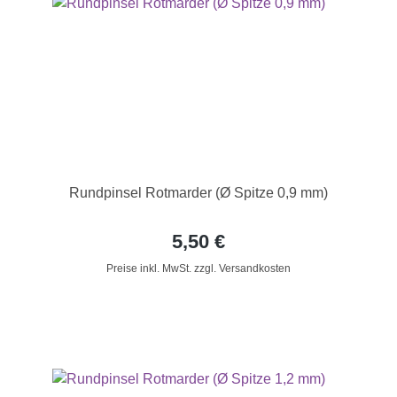
Rundpinsel Rotmarder (Ø Spitze 0,9 mm)
5,50 €
Preise inkl. MwSt. zzgl. Versandkosten