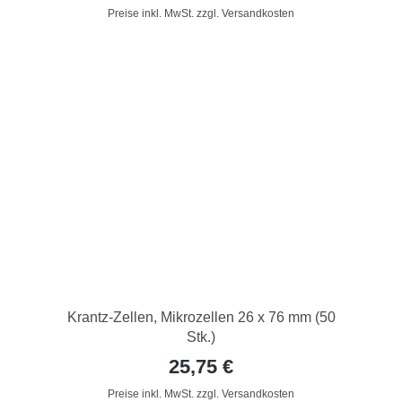
Preise inkl. MwSt. zzgl. Versandkosten
Krantz-Zellen, Mikrozellen 26 x 76 mm (50
Stk.)
25,75 €
Preise inkl. MwSt. zzgl. Versandkosten