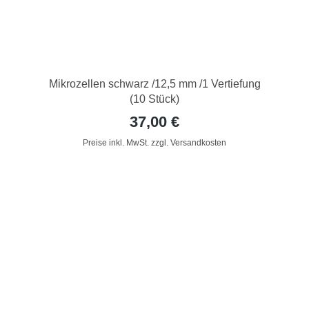
Mikrozellen schwarz /12,5 mm /1 Vertiefung
(10 Stück)
37,00 €
Preise inkl. MwSt. zzgl. Versandkosten