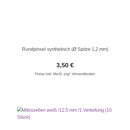
Rundpinsel synthetisch (Ø Spitze 1,2 mm)
3,50 €
Preise inkl. MwSt. zzgl. Versandkosten