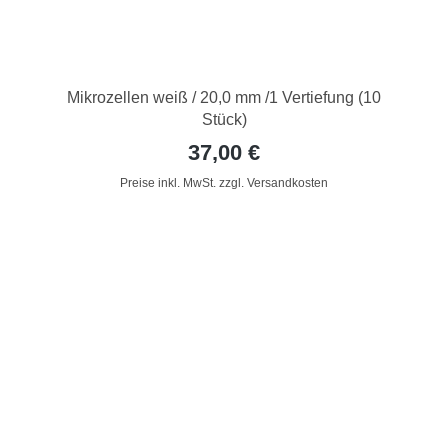
Mikrozellen weiß / 20,0 mm /1 Vertiefung (10
Stück)
37,00 €
Preise inkl. MwSt. zzgl. Versandkosten