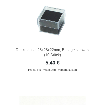
Deckeldose, 28x28x22mm, Einlage schwarz
(10 Stück)
5,40 €
Preise inkl. MwSt. zzgl. Versandkosten