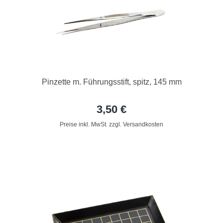
Pinzette m. Führungsstift, spitz, 145 mm
3,50 €
Preise inkl. MwSt. zzgl. Versandkosten