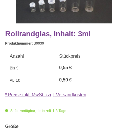
Rollrandglas, Inhalt: 3ml
Produktnummer:
S0030
Anzahl
Stückpreis
0,55 €
Bis
9
0,50 €
Ab
10
* Preise inkl. MwSt. zzgl. Versandkosten
Sofort verfügbar, Lieferzeit: 1-3 Tage
auswählen
Größe