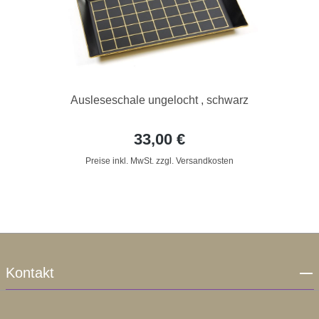
Ausleseschale ungelocht , schwarz
33,00 €
Preise inkl. MwSt. zzgl. Versandkosten
Kontakt