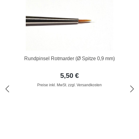
Rundpinsel Rotmarder (Ø Spitze 0,9 mm)
5,50 €
Preise inkl. MwSt. zzgl. Versandkosten