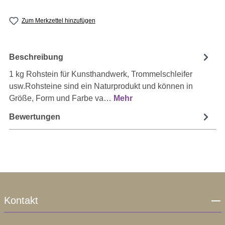
Zum Merkzettel hinzufügen
Beschreibung
1 kg Rohstein für Kunsthandwerk, Trommelschleifer
usw.Rohsteine sind ein Naturprodukt und können in
Größe, Form und Farbe va…
Mehr
Bewertungen
Kontakt