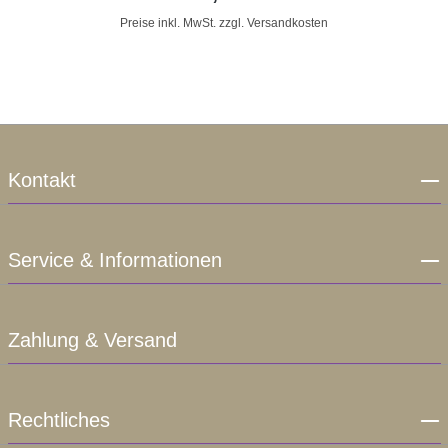
Preise inkl. MwSt. zzgl. Versandkosten
Kontakt
Service & Informationen
Zahlung & Versand
Rechtliches