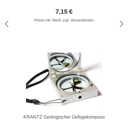
7,15 €
Preise inkl. MwSt. zzgl. Versandkosten
KRANTZ Geologischer Gefügekompass