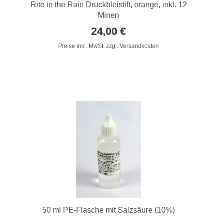
Rite in the Rain Druckbleistift, orange, inkl. 12
Minen
24,00 €
Preise inkl. MwSt. zzgl. Versandkosten
50 ml PE-Flasche mit Salzsäure (10%)