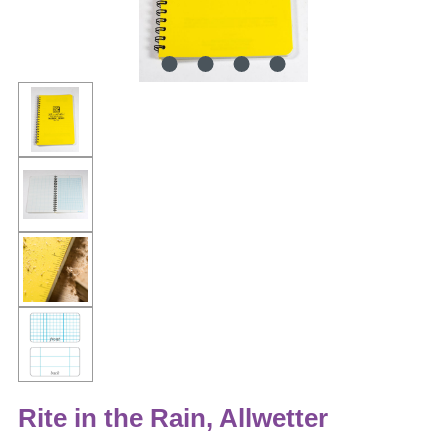
Rite in the Rain, Allwetter