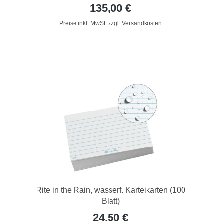
135,00 €
Preise inkl. MwSt. zzgl. Versandkosten
Rite in the Rain, wasserf. Karteikarten (100
Blatt)
24,50 €