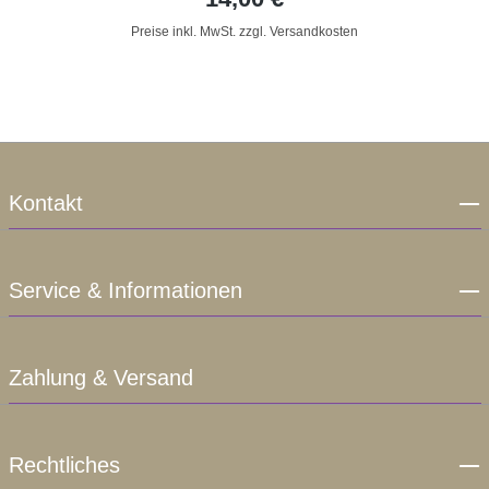
Preise inkl. MwSt. zzgl. Versandkosten
Kontakt
Service & Informationen
Zahlung & Versand
Rechtliches