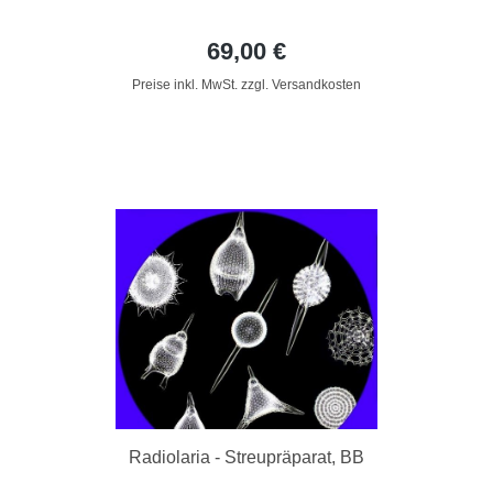
69,00 €
Preise inkl. MwSt. zzgl. Versandkosten
Radiolaria - Streupräparat, BB