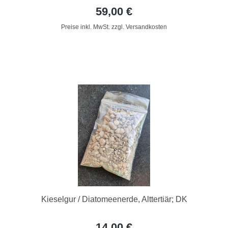
59,00 €
Preise inkl. MwSt. zzgl. Versandkosten
Kieselgur / Diatomeenerde, Alttertiär; DK
14,00 €