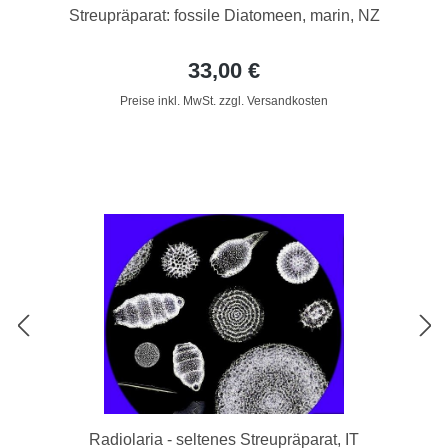
Streupräparat: fossile Diatomeen, marin, NZ
33,00 €
Preise inkl. MwSt. zzgl. Versandkosten
Radiolaria - seltenes Streupräparat, IT