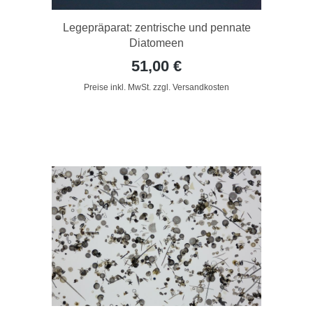
Legepräparat: zentrische und pennate
Diatomeen
51,00 €
Preise inkl. MwSt. zzgl. Versandkosten