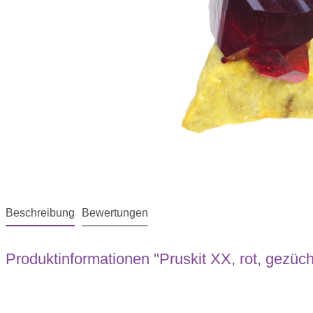
Beschreibung
Bewertungen
Produktinformationen "Pruskit XX, rot, gezüch