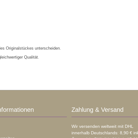
es Originalstückes unterscheiden.
eichwertiger Qualität.
nformationen
Zahlung & Versand
Wir versenden weltweit mit DHL
innerhalb Deutschlands: 8,90 € in