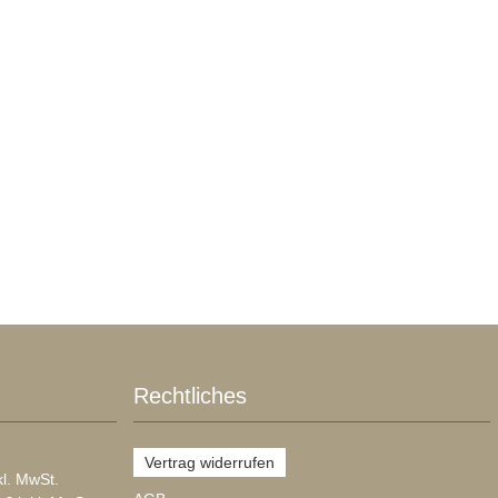
Rechtliches
Vertrag widerrufen
kl. MwSt.