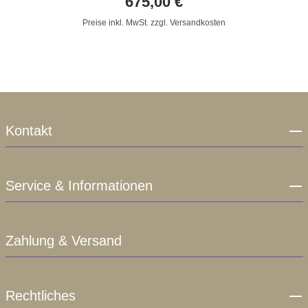
675,00 €
Preise inkl. MwSt. zzgl. Versandkosten
Kontakt
Service & Informationen
Zahlung & Versand
Rechtliches