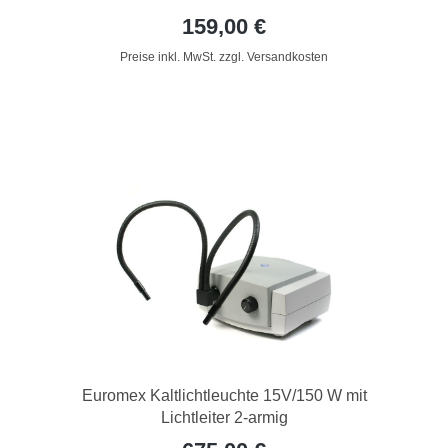
159,00 €
Preise inkl. MwSt. zzgl. Versandkosten
Euromex Kaltlichtleuchte 15V/150 W mit
Lichtleiter 2-armig