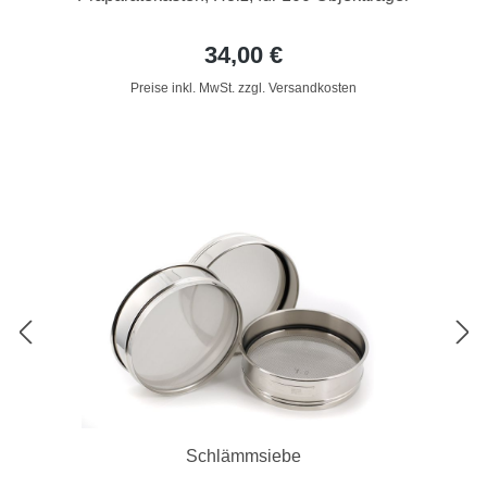
34,00 €
Preise inkl. MwSt. zzgl. Versandkosten
Schlämmsiebe