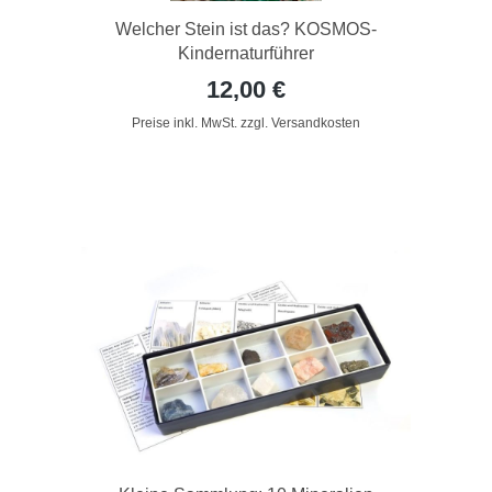
Welcher Stein ist das? KOSMOS-
Kindernaturführer
12,00 €
Preise inkl. MwSt. zzgl. Versandkosten