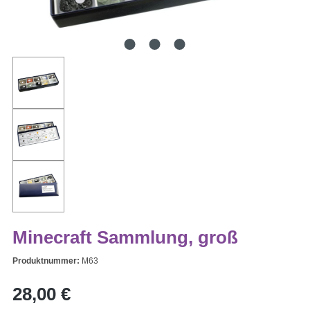
Minecraft Sammlung, groß
Produktnummer:
M63
Regulärer Preis:
28,00 €