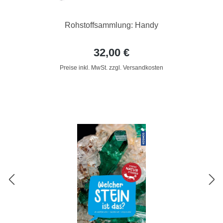
Rohstoffsammlung: Handy
32,00 €
Preise inkl. MwSt. zzgl. Versandkosten