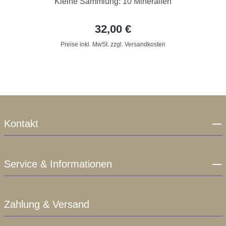
Kleine Sammlung: 10 Mineralien
32,00 €
Preise inkl. MwSt. zzgl. Versandkosten
Kontakt
Service & Informationen
Zahlung & Versand