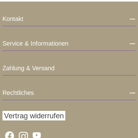
Kontakt
Service & Informationen
Zahlung & Versand
Rechtliches
Vertrag widerrufen