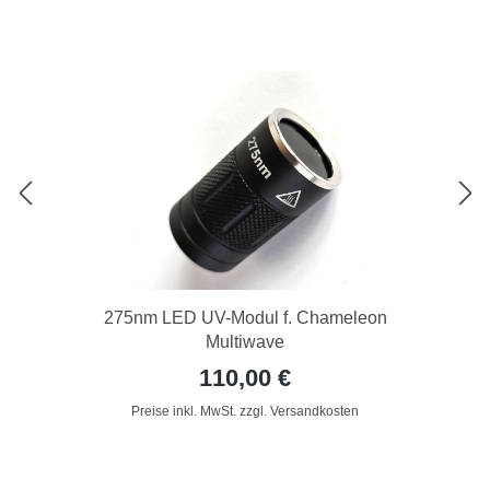
275nm LED UV-Modul f. Chameleon
Multiwave
110,00 €
Preise inkl. MwSt. zzgl. Versandkosten