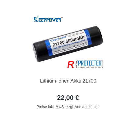
Lithium-Ionen Akku 21700
22,00 €
Preise inkl. MwSt. zzgl. Versandkosten