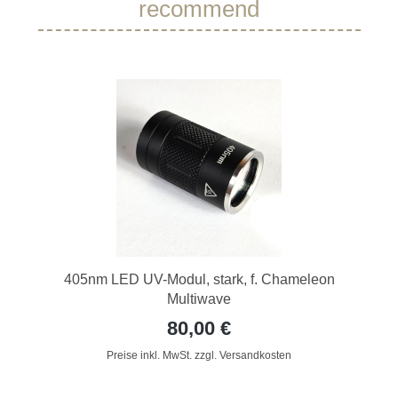
recommend
405nm LED UV-Modul, stark, f. Chameleon
Multiwave
80,00 €
Preise inkl. MwSt. zzgl. Versandkosten