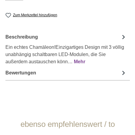
Zum Merkzettel hinzufügen
Beschreibung
Ein echtes Chamäleon!Einzigartiges Design mit 3 völlig
unabhängig schaltbaren LED-Modulen, die Sie
außerdem austauschen könn…
Mehr
Bewertungen
Produktgalerie überspringen
ebenso empfehlenswert / to