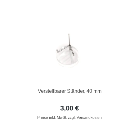
Verstellbarer Ständer, 40 mm
3,00 €
Preise inkl. MwSt. zzgl. Versandkosten