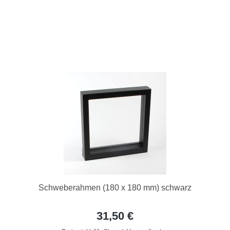
Schweberahmen (180 x 180 mm) schwarz
31,50 €