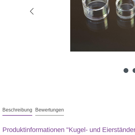
Beschreibung
Bewertungen
Produktinformationen "Kugel- und Eierständer,