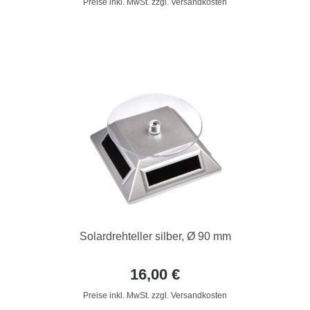
Preise inkl. MwSt. zzgl. Versandkosten
Solardrehteller silber, Ø 90 mm
16,00 €
Preise inkl. MwSt. zzgl. Versandkosten