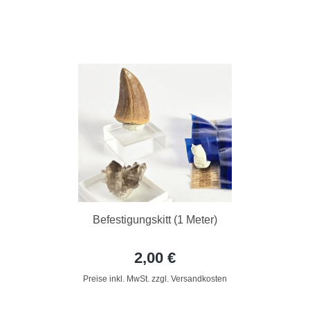
Befestigungskitt (1 Meter)
2,00 €
Preise inkl. MwSt. zzgl. Versandkosten