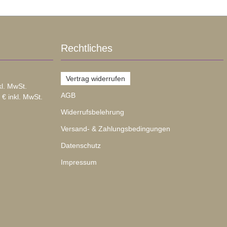
Rechtliches
Vertrag widerrufen
kl. MwSt.
AGB
 € inkl. MwSt.
Widerrufsbelehrung
Versand- & Zahlungsbedingungen
Datenschutz
Impressum