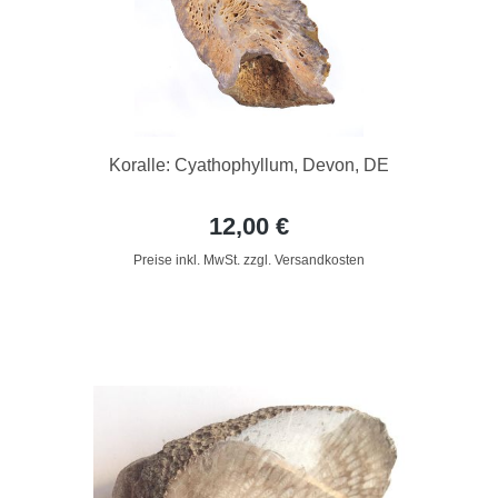
Koralle: Cyathophyllum, Devon, DE
12,00 €
Preise inkl. MwSt. zzgl. Versandkosten