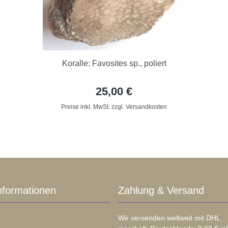
Koralle: Favosites sp., poliert
25,00 €
Preise inkl. MwSt. zzgl. Versandkosten
nformationen
Zahlung & Versand
Wir versenden weltweit mit DHL