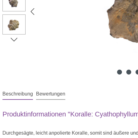
Beschreibung
Bewertungen
Produktinformationen "Koralle: Cyathophyllum,
Durchgesägte, leicht anpolierte Koralle, somit sind äußere un