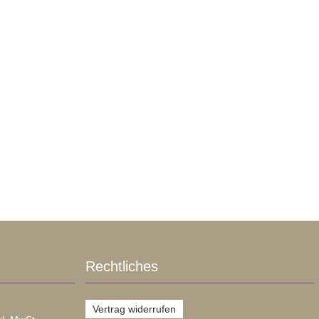
Rechtliches
Vertrag widerrufen