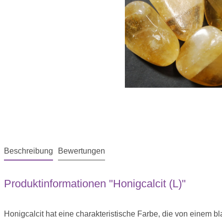
Beschreibung
Bewertungen
Produktinformationen "Honigcalcit (L)"
Honigcalcit hat eine charakteristische Farbe, die von einem b