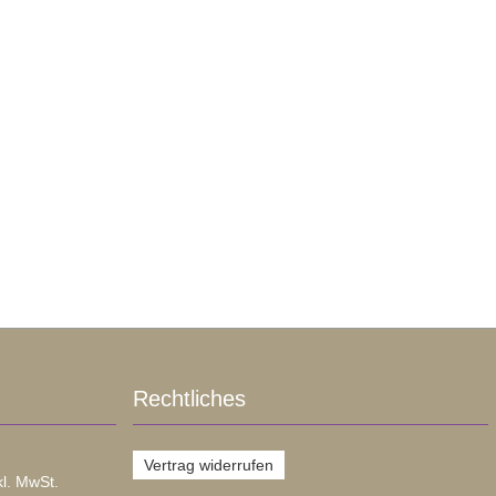
Rechtliches
Vertrag widerrufen
kl. MwSt.