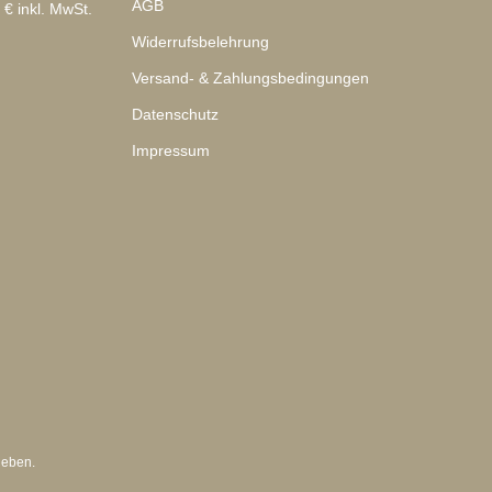
AGB
 € inkl. MwSt.
Widerrufsbelehrung
Versand- & Zahlungsbedingungen
Datenschutz
Impressum
geben.