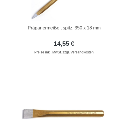
Präpariermeißel, spitz, 350 x 18 mm
14,55 €
Preise inkl. MwSt. zzgl. Versandkosten