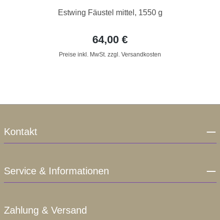
Estwing Fäustel mittel, 1550 g
64,00 €
Preise inkl. MwSt. zzgl. Versandkosten
Kontakt
Service & Informationen
Zahlung & Versand