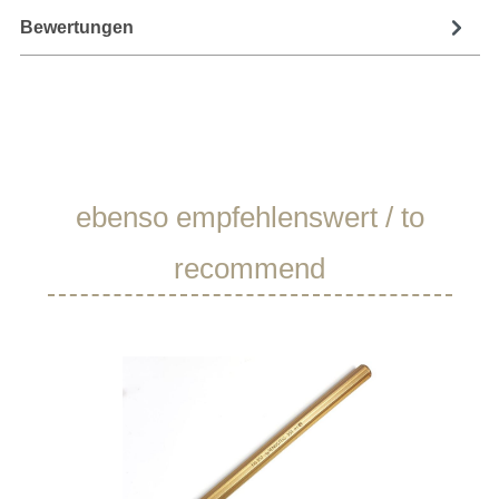
Bewertungen
Produktgalerie überspringen
ebenso empfehlenswert / to
recommend