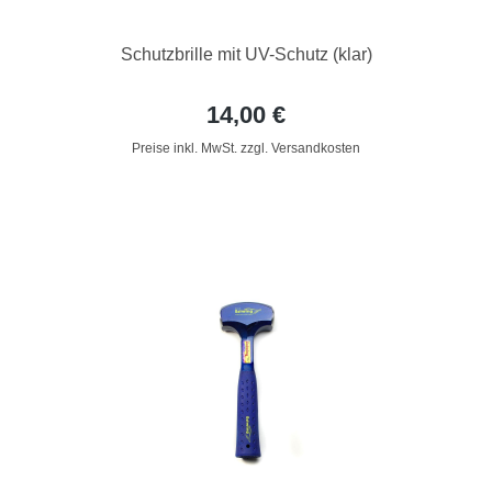
Schutzbrille mit UV-Schutz (klar)
14,00 €
Preise inkl. MwSt. zzgl. Versandkosten