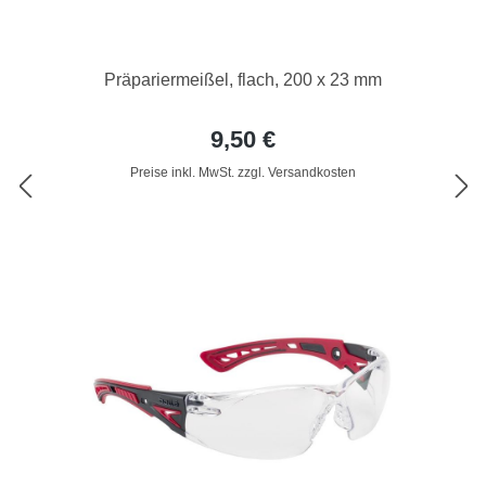
Präpariermeißel, flach, 200 x 23 mm
9,50 €
Preise inkl. MwSt. zzgl. Versandkosten