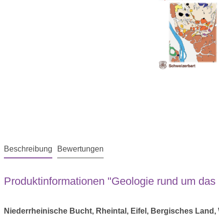
Beschreibung
Bewertungen
Produktinformationen "Geologie rund um das
Niederrheinische Bucht, Rheintal, Eifel, Bergisches Land