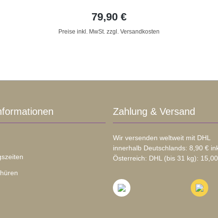
79,90 €
Preise inkl. MwSt. zzgl. Versandkosten
nformationen
Zahlung & Versand
Wir versenden weltweit mit DHL
innerhalb Deutschlands: 8,90 € in
szeiten
Österreich: DHL (bis 31 kg): 15,00
chüren