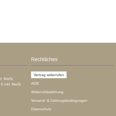
Rechtliches
Vertrag widerrufen
kl. MwSt.
AGB
 € inkl. MwSt.
Widerrufsbelehrung
Versand- & Zahlungsbedingungen
Datenschutz