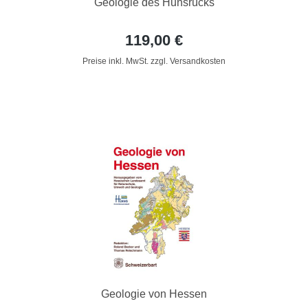
Geologie des Hunsrücks
119,00 €
Preise inkl. MwSt. zzgl. Versandkosten
Geologie von Hessen