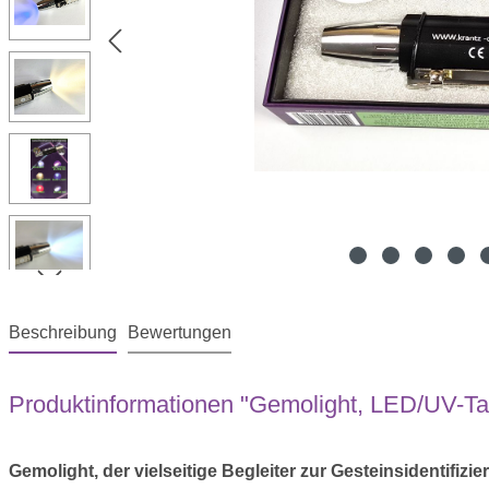
Beschreibung
Bewertungen
Produktinformationen "Gemolight, LED/UV-Ta
Gemolight, der vielseitige Begleiter zur Gesteinsidentifizi