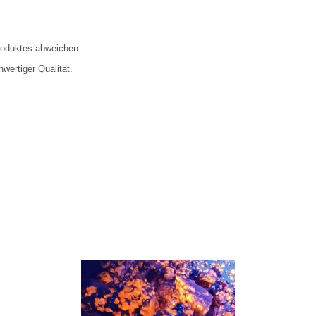
roduktes abweichen.
wertiger Qualität.