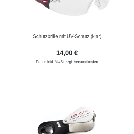
Schutzbrille mit UV-Schutz (klar)
14,00 €
Preise inkl. MwSt. zzgl. Versandkosten