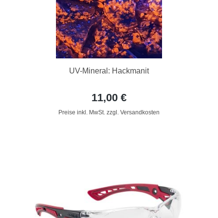
UV-Mineral: Hackmanit
11,00 €
Preise inkl. MwSt. zzgl. Versandkosten