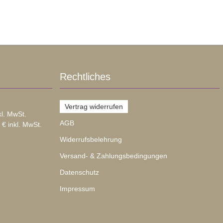
Rechtliches
Vertrag widerrufen
kl. MwSt.
AGB
 € inkl. MwSt.
Widerrufsbelehrung
Versand- & Zahlungsbedingungen
Datenschutz
Impressum