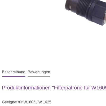
Beschreibung
Bewertungen
Produktinformationen "Filterpatrone für W160
Geeignet für W1605 / W 1625