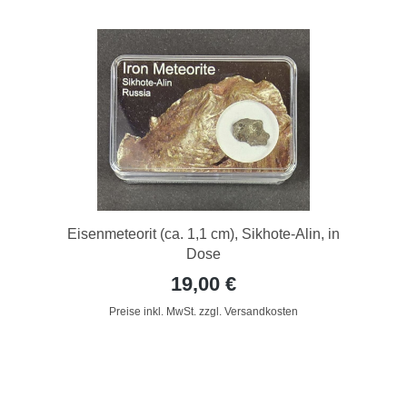
Eisenmeteorit (ca. 1,1 cm), Sikhote-Alin, in
Dose
19,00 €
Preise inkl. MwSt. zzgl. Versandkosten