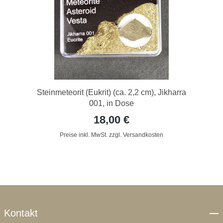
Steinmeteorit (Eukrit) (ca. 2,2 cm), Jikharra
001, in Dose
18,00 €
Preise inkl. MwSt. zzgl. Versandkosten
Kontakt