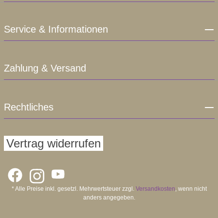
Service & Informationen
Zahlung & Versand
Rechtliches
Vertrag widerrufen
* Alle Preise inkl. gesetzl. Mehrwertsteuer zzgl.
Versandkosten
, wenn nicht
anders angegeben.