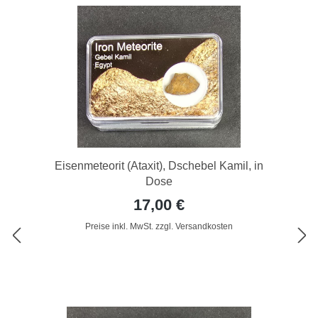
Eisenmeteorit (Ataxit), Dschebel Kamil, in
Dose
17,00 €
Preise inkl. MwSt. zzgl. Versandkosten