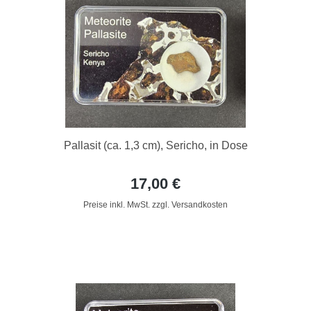
Pallasit (ca. 1,3 cm), Sericho, in Dose
17,00 €
Preise inkl. MwSt. zzgl. Versandkosten