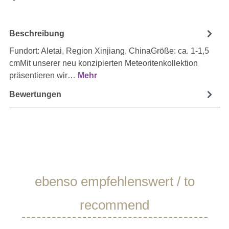
Beschreibung
Fundort: Aletai, Region Xinjiang, ChinaGröße: ca. 1-1,5
cmMit unserer neu konzipierten Meteoritenkollektion
präsentieren wir…
Mehr
Bewertungen
Produktgalerie überspringen
ebenso empfehlenswert / to
recommend