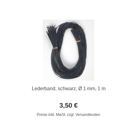
Lederband, schwarz, Ø 1 mm, 1 m
3,50 €
Preise inkl. MwSt. zzgl. Versandkosten