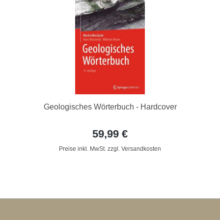
Geologisches Wörterbuch - Hardcover
59,99 €
Preise inkl. MwSt. zzgl. Versandkosten