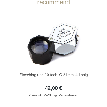
recommend
Einschlaglupe 10-fach, Ø 21mm, 4-linsig
42,00 €
Preise inkl. MwSt. zzgl. Versandkosten