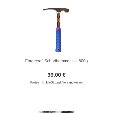
Forgecraft Schürfhammer, ca. 800g
39,00 €
Preise inkl. MwSt. zzgl. Versandkosten