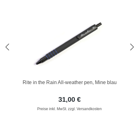
Rite in the Rain All-weather pen, Mine blau
31,00 €
Preise inkl. MwSt. zzgl. Versandkosten