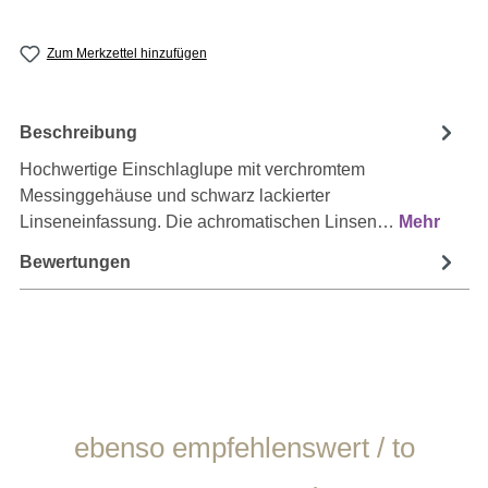
Zum Merkzettel hinzufügen
Beschreibung
Hochwertige Einschlaglupe mit verchromtem
Messinggehäuse und schwarz lackierter
Linseneinfassung. Die achromatischen Linsen…
Mehr
Bewertungen
Produktgalerie überspringen
ebenso empfehlenswert / to