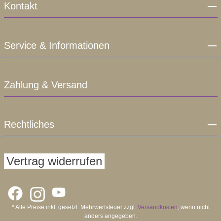
Kontakt
Service & Informationen
Zahlung & Versand
Rechtliches
Vertrag widerrufen
* Alle Preise inkl. gesetzl. Mehrwertsteuer zzgl.
Versandkosten
, wenn nicht
anders angegeben.