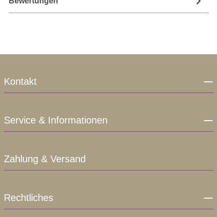
Bewertungen
Kontakt
Service & Informationen
Zahlung & Versand
Rechtliches