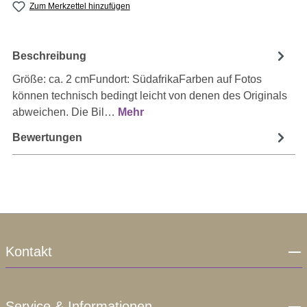
Zum Merkzettel hinzufügen
Beschreibung
Größe: ca. 2 cmFundort: SüdafrikaFarben auf Fotos
können technisch bedingt leicht von denen des Originals
abweichen. Die Bil…
Mehr
Bewertungen
Kontakt
Service & Informationen