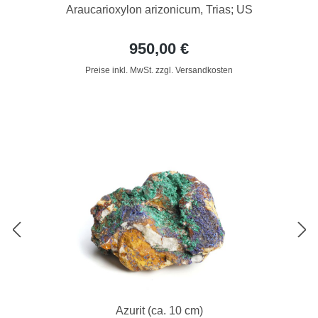
Araucarioxylon arizonicum, Trias; US
950,00 €
Preise inkl. MwSt. zzgl. Versandkosten
Azurit (ca. 10 cm)