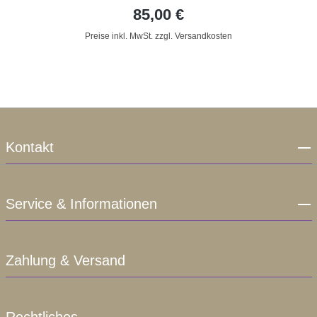
85,00 €
Preise inkl. MwSt. zzgl. Versandkosten
Kontakt
Service & Informationen
Zahlung & Versand
Rechtliches