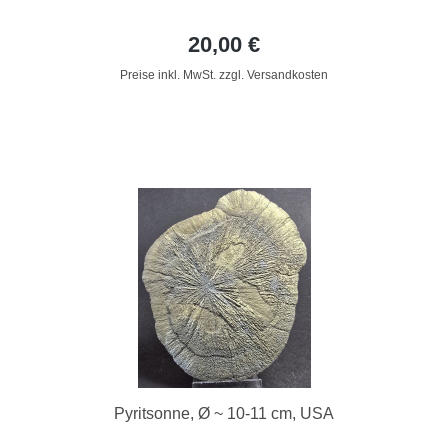
20,00 €
Preise inkl. MwSt. zzgl. Versandkosten
Pyritsonne, Ø ~ 10-11 cm, USA