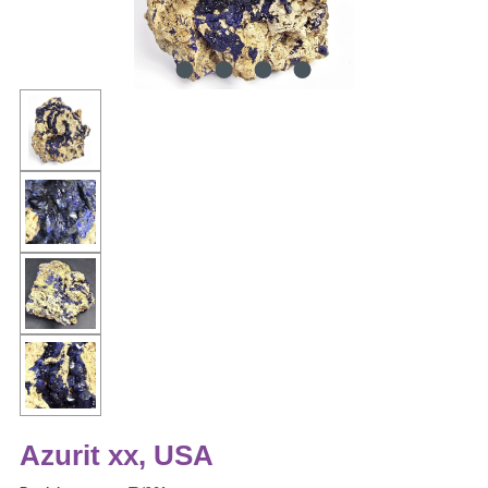
Azurit xx, USA